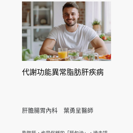
代謝功能異常脂肪肝疾病
肝膽腸胃內科 葉勇呈醫師