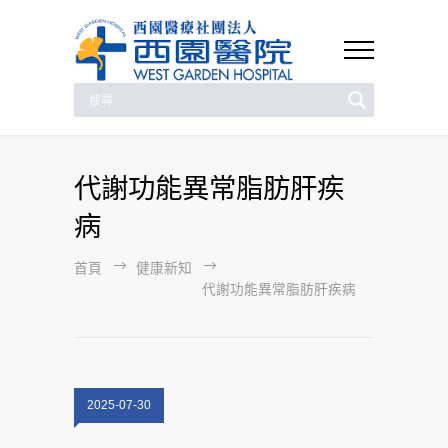
代謝功能異常脂肪肝疾
病
首頁
健康新知
代謝功能異常脂肪肝疾病
2025-07-30