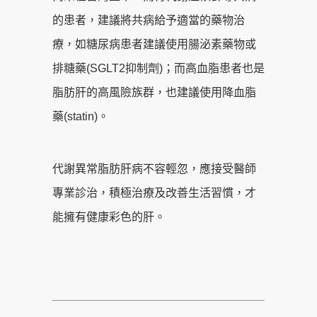
的患者，建議將共病給予適當的藥物治
療，如糖尿病患者建議使用腸泌素藥物或
排糖藥(SGLT2抑制劑)；而高血脂患者也是
脂肪肝的高風險族群，也建議使用降血脂
藥(statin)。
代謝異常脂肪肝病不容輕忽，應接受醫師
專業診治，積極治療及改善生活習慣，才
能擁有健康彩色的肝。