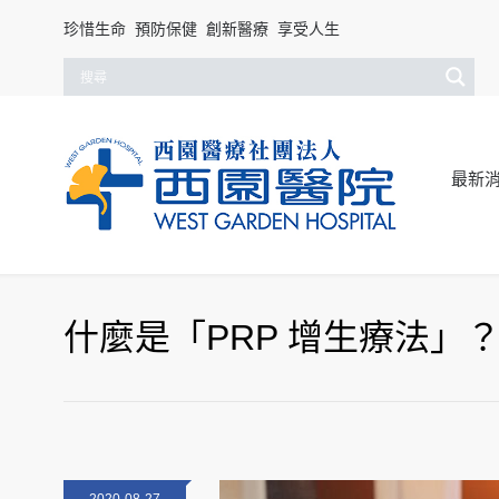
珍惜生命 預防保健 創新醫療 享受人生
最新
什麼是「PRP 增生療法」