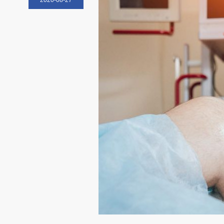
2020-08-27