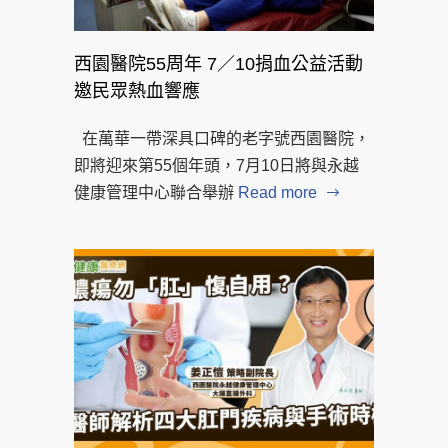
西園醫院55周年 7／10捐血公益活動
邀民眾熱血響應
在萬華一帶深具口碑的老字號西園醫院，
即將迎來第55個年頭，7月10日將與永越
健康管理中心聯合舉辦
Read more