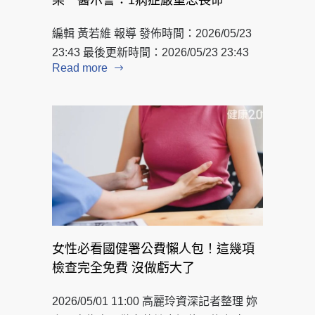
編輯 黃若維 報導 發佈時間：2026/05/23
23:43 最後更新時間：2026/05/23 23:43
Read more
女性必看國健署公費懶人包！這幾項
檢查完全免費 沒做虧大了
2026/05/01 11:00 高麗玲資深記者整理 妳