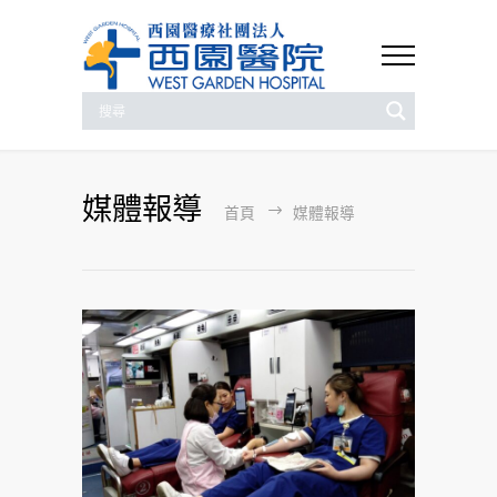
媒體報導
首頁
媒體報導