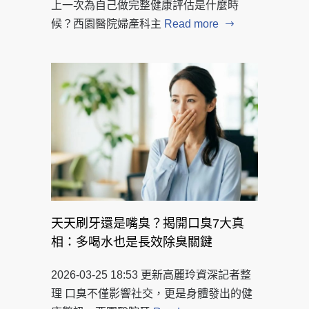
上一次為自己做完整健康評估是什麼時
候？西園醫院婦產科主
Read more
天天刷牙還是嘴臭？揭開口臭7大真
相：多喝水也是長效除臭關鍵
2026-03-25 18:53 更新高麗玲資深記者整
理 口臭不僅影響社交，更是身體發出的健