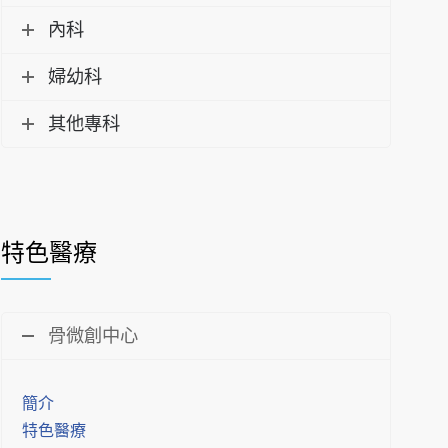
內科
婦幼科
其他專科
特色醫療
骨微創中心
簡介
特色醫療