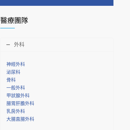
醫療團隊
外科
神經外科
泌尿科
骨科
一般外科
甲狀腺外科
腸胃肝膽外科
乳房外科
大腸直腸外科