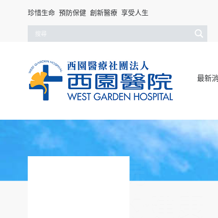
珍惜生命 預防保健 創新醫療 享受人生
最新
西園醫院
把關您的健康