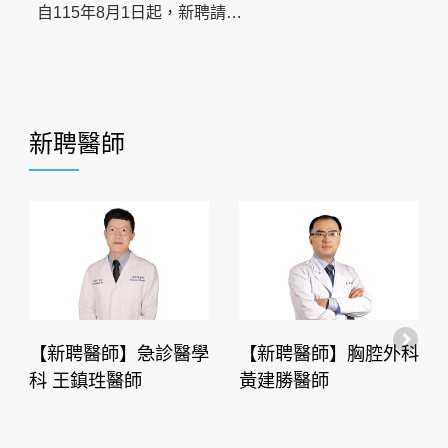
自115年8月1日起，新聘請…
新聘醫師
【新聘醫師】急診醫學
【新聘醫師】胸腔外科
科 王鎮珄醫師
黃建勝醫師