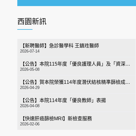
西園新訊
【新聘醫師】急診醫學科 王鎮珄醫師
2026-07-14
【公告】本院115年度「優良護理人員」及「資深護理師」表揚
2026-05-08
【公告】賀本院榮獲114年度潛伏結核精準篩檢成就獎
2026-04-29
【公告】本院114年度「優良教師」表揚
2026-04-08
【快速肝癌篩檢MRI】新檢查服務
2026-02-06