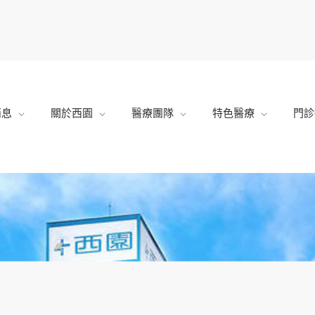
消息
關於西園
醫療團隊
特色醫療
門診