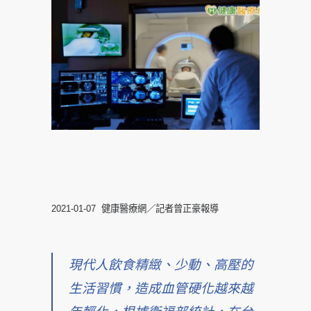
2021-01-07 健康醫療網／記者曾正豪報導
現代人飲食精緻、少動、高壓的
生活習慣，造成血管硬化越來越