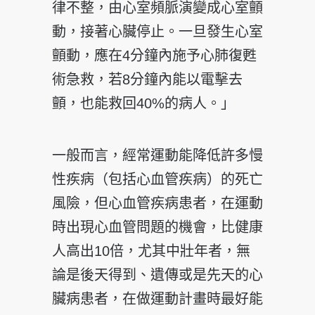
律不整，由心室頻脈演變成心室顫
動，接著心臟停止。一旦發生心室
顫動，應在4分鐘內施予心肺復甦
術急救，若8分鐘內能以電擊去
顫，也能救回40%的病人。」
一般而言，經常運動能降低許多慢
性疾病（包括心血管疾病）的死亡
風險，但心血管疾病患者，在運動
時出現心血管問題的機會，比健康
人高出10倍，尤其中壯年者，無
論是後天得到、遺傳或是先天的心
臟病患者，在做運動計畫時最好能