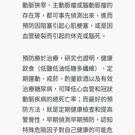
動脈狹窄、主動脈瘤或腦動脈瘤的
存在等，都可事先偵測出來，進而
預防因阻塞引起心肌梗塞，或是因
血管破裂而引起的休克或腦死。
預防勝於治療，研究也證明，健康
飲食（低鹽低油低糖多纖維）、定
期運動、戒菸、酌量飲酒以及有效
治療糖尿病，可降低心血管和冠狀
動脈疾病的總死亡率；而最好的預
防方法，就是定期健康檢查和提高
警覺性，早期偵測早期預防，認知
特殊危險因子對自己健康的可能危