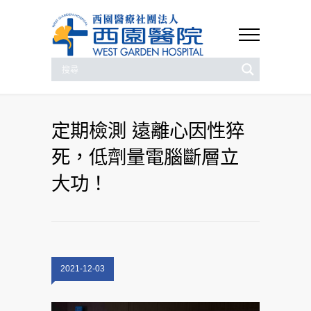
定期檢測 遠離心因性猝
死，低劑量電腦斷層立
大功！
2021-12-03