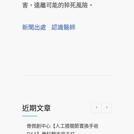
害，遠離可能的猝死風險。
新聞出處
認識醫師
近期文章
骨微創中心【人工膝關節置換手術