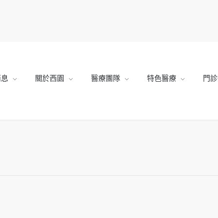
消息
關於西園
醫療團隊
特色醫療
門診