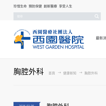
珍惜生命 預防保健 創新醫療 享受人生
最新
胸腔外科
首頁
健康新知
胸腔外科