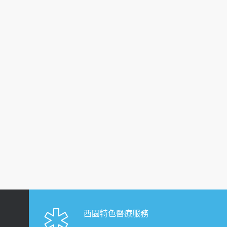
西園特色醫療服務