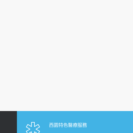
西園特色醫療服務