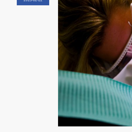
2013-02-22