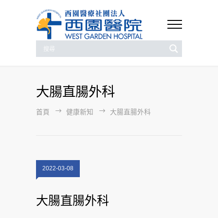
大腸直腸外科
首頁
健康新知
大腸直腸外科
2022-03-08
大腸直腸外科