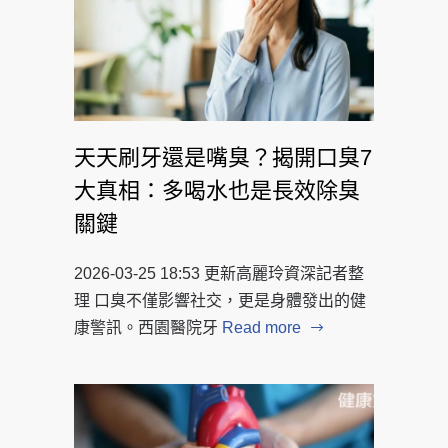
天天刷牙還是嘴臭？揭開口臭7
大真相：多喝水也是長效除臭
關鍵
2026-03-25 18:53 更新高麗玲資深記者整
理 口臭不僅影響社交，更是身體發出的健
康警訊。西園醫院牙
Read more