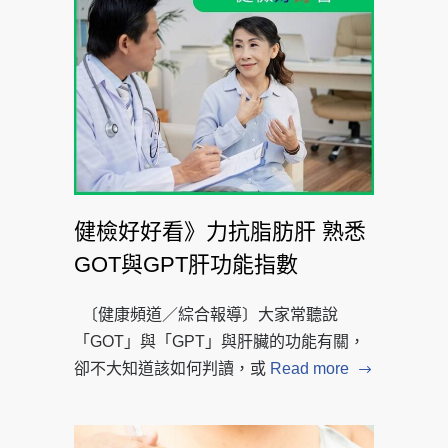
健檢好好看》力抗脂肪肝 熟悉
GOT與GPT肝功能指數
〔健康頻道／綜合報導〕大家常聽說
「GOT」與「GPT」與肝臟的功能有關，
卻不大知道該如何判讀，或
Read more