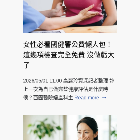
女性必看國健署公費懶人包！
這幾項檢查完全免費 沒做虧大
了
2026/05/01 11:00 高麗玲資深記者整理 妳
上一次為自己做完整健康評估是什麼時
候？西園醫院婦產科主
Read more