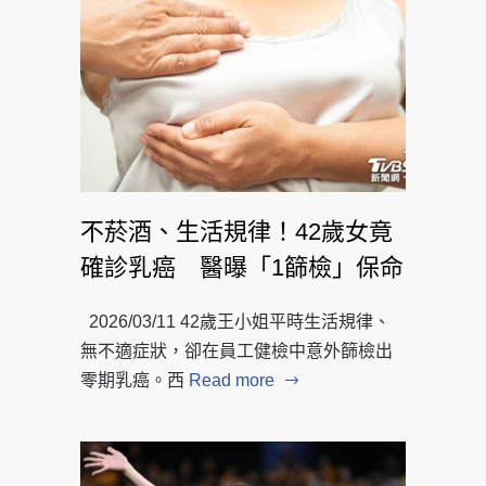
不菸酒、生活規律！42歲女竟
確診乳癌 醫曝「1篩檢」保命
2026/03/11 42歲王小姐平時生活規律、
無不適症狀，卻在員工健檢中意外篩檢出
零期乳癌。西
Read more