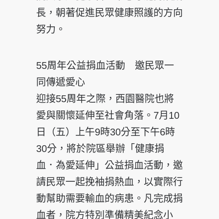
長，朝著促進民眾健康照護的方向
努力。
55周年公益捐血活動 邀民眾一
同傳遞愛心
迎接55周年之際，西園醫院也將
愛與關懷延伸至社會角落。7月10
日（五）上午9時30分至下午6時
30分，將於院區舉辦「健康捐
血．為愛延伸」公益捐血活動，邀
請民眾一起挽袖捐熱血，以實際行
動幫助需要輸血的病患。凡完成捐
血者，院方特別準備精美紀念小