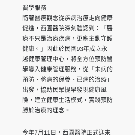
醫學服務
隨著醫療觀念從疾病治療走向健康
促進，西園醫院深刻體認到：「醫
療不只是治療疾病，更應主動守護
健康。」因此於民國93年成立永
越健康管理中心，將全方位預防醫
學導入健康管理服務，從「未病的
預防、將病的保養、已病的治療」
出發，協助民眾提早發現健康風
險，建立健康生活模式，實踐預防
勝於治療的理念。
今年7月11日，西園醫院正式迎來