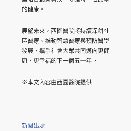
的健康。
展望未來，西園醫院將持續深耕社
區醫療、推動智慧醫療與預防醫學
發展，攜手社會大眾共同邁向更健
康、更幸福的下一個五十年。
※本文內容由西園醫院提供
新聞出處