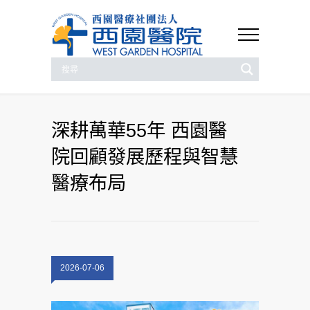
深耕萬華55年 西園醫
院回顧發展歷程與智慧
醫療布局
2026-07-06