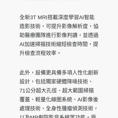
全新3T MRI搭載深度學習AI智能
造影技術，可提升影像解析度，協
助醫療團隊進行影像判讀，並透過
AI加速掃描技術縮短檢查時間，提
升檢查流程效率。
此外，設備更具備多項人性化創新
設計，包括獨家硬體降噪技術、
71公分超大孔徑、超大範圍掃描
覆蓋、輕量化線圈系統、AI影像後
處理技術、全身性腫瘤偵測技術，
以及MR劇院影音系統等功能。受