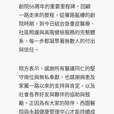
創院55周年的重要里程碑。回顧
一路走來的歷程，從篳路藍縷的創
院時期，到今日結合急重症醫療、
社區照護與高階健檢服務的完整體
系，每一步都凝聚著無數人的付出
與信任。
院方表示，感謝所有醫護同仁的堅
守崗位與無私奉獻，也感謝病患及
家屬一路以來的支持與肯定，以及
社會各界好友與夥伴的協助與鼓
勵。正因為有大家的陪伴，西園醫
院與永越健康管理中心才能持續成