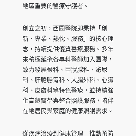
地區重要的醫療守護者。
創立之初，西園醫院即秉持「創
新、專業、熱忱、服務」的核心理
念，持續提供優質醫療服務。多年
來積極延攬各專科醫師加入團隊，
致力發展骨科、甲狀腺科、泌尿
科、肝膽腸胃科、大腸外科、心臟
科、皮膚科等特色醫療，並持續強
化高齡醫學與整合照護服務，陪伴
在地居民與家庭的健康照護需求。
從疾病治療到健康管理 推動預防