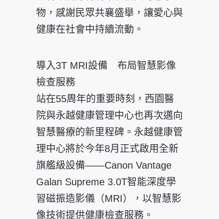
物，感謝民眾共襄盛舉，讓愛心與
健康在社會中持續流動。
導入3T MRI設備 布局智慧影像
檢查服務
站在55周年的重要時刻，西園醫
院與永越健康管理中心也再次邁向
智慧醫療的新里程碑。永越健康管
理中心將於今年8月正式啟用全新
旗艦級設備——Canon Vantage
Galan Supreme 3.0T智能深度學
習磁振造影儀（MRI），以智慧影
像技術提供健康檢查服務。