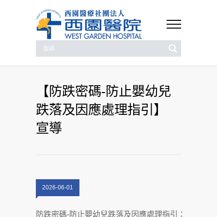
【防跌密碼-防止嬰幼兒
跌落及因應處理指引】
宣導
2026-06-01
防跌密碼-防止嬰幼兒跌落及因應處理指引：