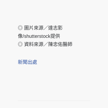
◎ 圖片來源／達志影
像/shutterstock提供
◎ 資料來源／陳忠佑醫師
新聞出處