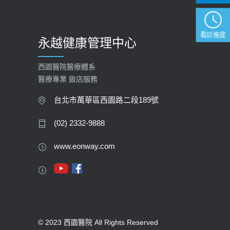
看診進度
永越健康管理中心
西園醫院醫療體系
醫療專業 飯店服務
台北市萬華區西園路二段189號
(02) 2332-9888
www.eonway.com
© 2023 西園醫院 All Rights Reserved