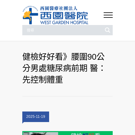
健檢好好看》腰圍90公
分男處糖尿病前期 醫：
先控制體重
2025-11-19