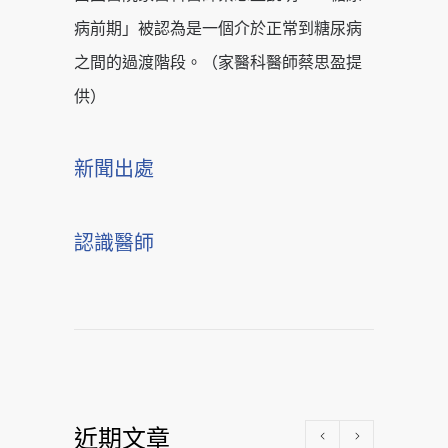
病前期」被認為是一個介於正常到糖尿病
之間的過渡階段。（家醫科醫師蔡思盈提
供）
新聞出處
認識醫師
近期文章