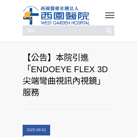
【公告】本院引進
「ENDOEYE FLEX 3D
尖端彎曲視訊內視鏡」
服務
2025-09-01