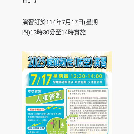
習」】
演習訂於114年7月17日(星期
四)13時30分至14時實施