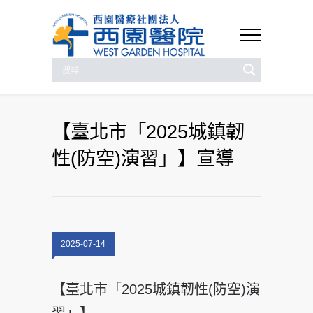
【臺北市「2025城鎮韌
性(防空)演習」】宣導
2025-07-14
【臺北市「2025城鎮韌性(防空)演