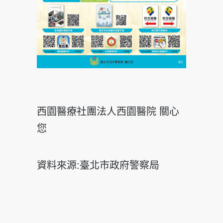
西園醫療社團法人西園醫院 關心
您
資料來源:臺北市政府警察局