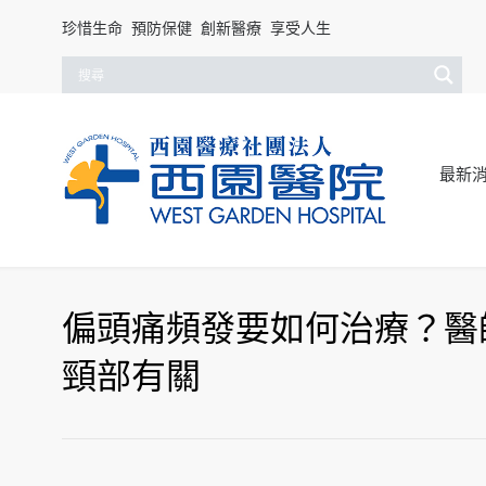
珍惜生命 預防保健 創新醫療 享受人生
最新
偏頭痛頻發要如何治療？醫
頸部有關