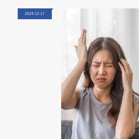
2024-12-17