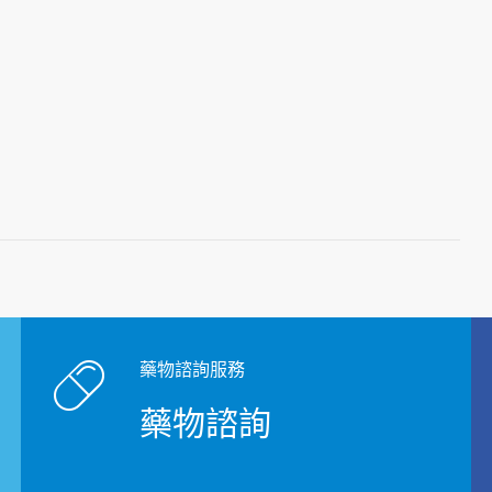
藥物諮詢服務
藥物諮詢