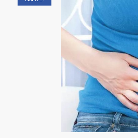
2024-12-17