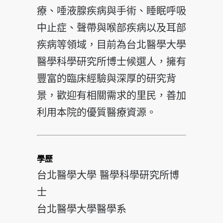
療、唾液腺疾病與手術、睡眠呼吸
中止症、聲帶與喉部疾病以及耳部
疾病等領域，目前為台北醫學大學
醫學科學研究所博士候選人，擁有
豐富的臨床經驗與深厚的研究背
景，歡迎有相關需求的里民，善加
利用本院的優質醫療資源。
學歷
台北醫學大學 醫學科學研究所博
士
台北醫學大學醫學系