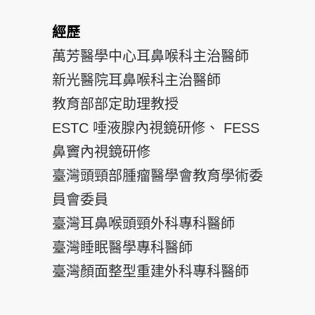
經歷
萬芳醫學中心耳鼻喉科主治醫師
新光醫院耳鼻喉科主治醫師
教育部部定助理教授
ESTC 唾液腺內視鏡研修、 FESS
鼻竇內視鏡研修
臺灣頭頸部腫瘤醫學會教育學術委
員會委員
臺灣耳鼻喉頭頸外科專科醫師
臺灣睡眠醫學專科醫師
臺灣顏面整型重建外科專科醫師