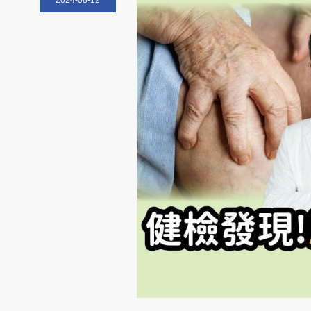
2024-08-12