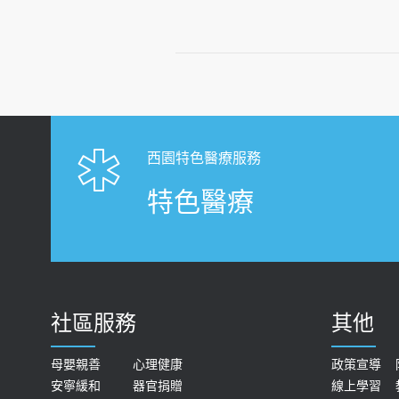
西園特色醫療服務
特色醫療
社區服務
其他
母嬰親善
心理健康
政策宣導
安寧緩和
器官捐贈
線上學習