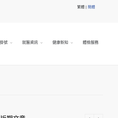
繁體 |
簡體
掛號
就醫資訊
健康新知
體檢服務