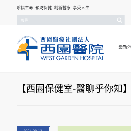
珍惜生命 預防保健 創新醫療 享受人生
最新
【西園保健室-醫聊乎你知