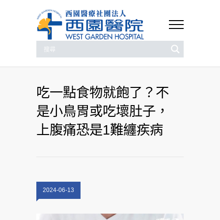
吃一點食物就飽了？不
是小鳥胃或吃壞肚子，
上腹痛恐是1難纏疾病
2024-06-13