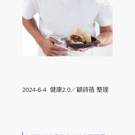
2024-6-4 健康2.0／顧詩蓓 整理