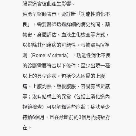
腸胃道會彼此產生影響。
葉勇呈醫師表示，要診斷「功能性消化不
良」，需要醫師透過詳細的病史詢問、藥
物史、身體評估、血液生化檢查等方式，
以排除其他疾病的可能性。根據羅馬IV準
則（Rome IV criteria），功能性消化不良
的診斷需要符合以下條件：至少出現一種
以上的典型症狀，包括令人困擾的上腹
痛、上腹灼熱、飯後腹脹、容易有飽足感
等；沒有結構上的異常（包括上消化道內
視鏡檢查）可以解釋這些症狀；症狀至少
持續6個月，且在診斷前的3個月內持續存
在。