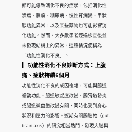
都可能導致消化不良的症狀，包括消化性
潰瘍、腫瘤、糖尿病、慢性腎病變、甲狀
腺功能異常，以及某些藥物也可能影響消
化功能。然而，大多數患者經過檢查後並
未發現結構上的異常，這種情況便稱為
「功能性消化不良」。
▎功能性消化不良診斷方式：上腹
痛、症狀持續6個月
功能性消化不良的成因複雜，可能與腸道
蠕動功能、腸道敏感度改變、腸胃道發炎
或腸道微菌叢改變有關，同時也受到身心
狀況和壓力的影響。近期有關腸腦軸（gut-
brain axis）的研究相當熱門，發現大腦與