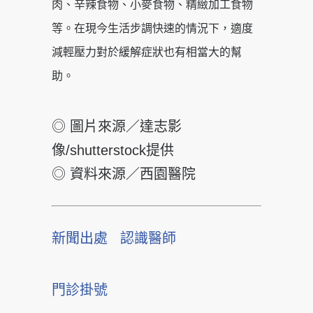
肉、辛辣食物、小麥食物、精緻加工食物
等。在現今生活步調快速的情況下，適度
減輕壓力對於緩解症狀也有相當大的幫
助。
◎ 圖片來源／達志影
像/shutterstock提供
◎ 資料來源／西園醫院
新聞出處
認識醫師
門診掛號