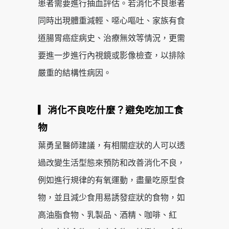
患者需要進行抽血評估。若消化不良患者
同時出現體重減輕、噁心嘔吐、家族有食
道腸胃癌症病史、治療無效等情況，更需
要進一步進行內視鏡或影像檢查，以排除
嚴重的結構性病因。
▎消化不良吃什麼？避免吃加工食
物
葉勇呈醫師建議，有相關症狀的人可以透
過改變生活型態來預防和改善消化不良，
例如進行規律的有氧運動，盡量吃原型食
物，並且減少食用易誘發症狀的食物，如
高油脂食物、乳製品、酒精、咖啡、紅