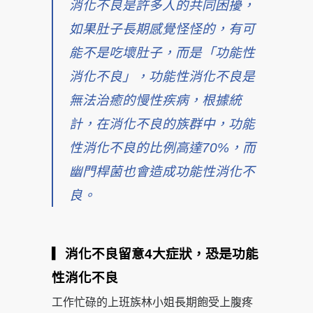
消化不良是許多人的共同困擾，
如果肚子長期感覺怪怪的，有可
能不是吃壞肚子，而是「功能性
消化不良」，功能性消化不良是
無法治癒的慢性疾病，根據統
計，在消化不良的族群中，功能
性消化不良的比例高達70%，而
幽門桿菌也會造成功能性消化不
良。
▎消化不良留意4大症狀，恐是功能
性消化不良
工作忙碌的上班族林小姐長期飽受上腹疼