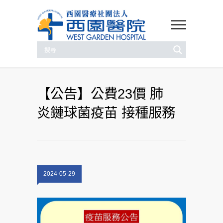
【公告】公費23價 肺
炎鏈球菌疫苗 接種服務
2024-05-29