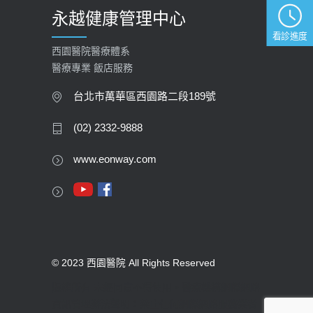
永越健康管理中心
看診進度
西園醫院醫療體系
醫療專業 飯店服務
台北市萬華區西園路二段189號
(02) 2332-9888
www.eonway.com
© 2023 西園醫院 All Rights Reserved
版權所有 未經同意不得使用。醫療機構網際網路
資訊管理辦法聲明：禁止任何網際網路服務業者