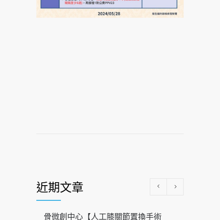
近期文章
骨微創中心【人工膝關節置換手術