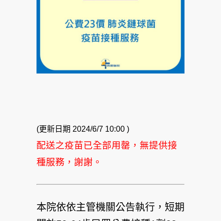
(更新日期 2024/6/7 10:00 )
配送之疫苗已全部用罄，無提供接
種服務，謝謝。
本院依依主管機關公告執行，短期