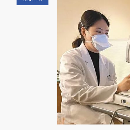
2024-03-06