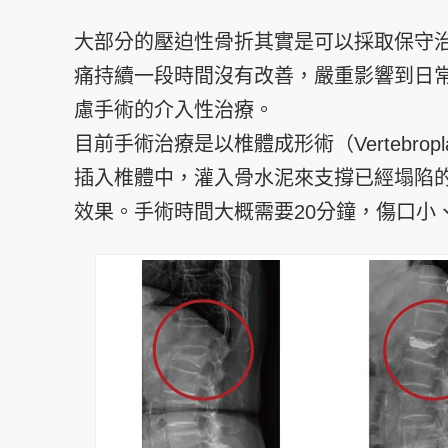
大部分的壓迫性骨折其實是可以採取保守
痛持續一段時間沒有改善，嚴重影響到日
慮手術的介入性治療。
目前手術治療是以椎體成形術（Vertebr
插入椎體中，灌入骨水泥來支撐已經塌陷
效果。手術時間大概需要20分鐘，傷口小