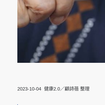
2023-10-04 健康2.0／顧詩蓓 整理