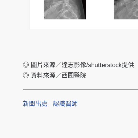
◎ 圖片來源／達志影像/shutterstock提供
◎ 資料來源／西園醫院
新聞出處
認識醫師