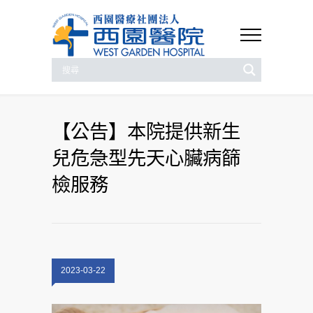
【公告】本院提供新生
兒危急型先天心臟病篩
檢服務
2023-03-22