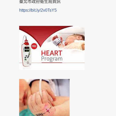
臺北市政府衛生局資訊
https://bit.ly/2v0TsY5