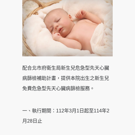
配合北市府衛生局新生兒危急型先天心臟
病篩檢補助計畫，提供本院出生之新生兒
免費危急型先天心臟病篩檢服務。
一、執行期間：112年3月1日起至114年2
月28日止