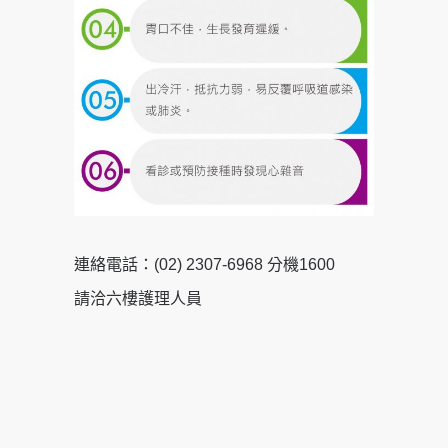
連絡電話：(02) 2307-6968 分機1600
請洽六樓護理人員