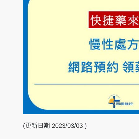
(更新日期 2023/03/03 )