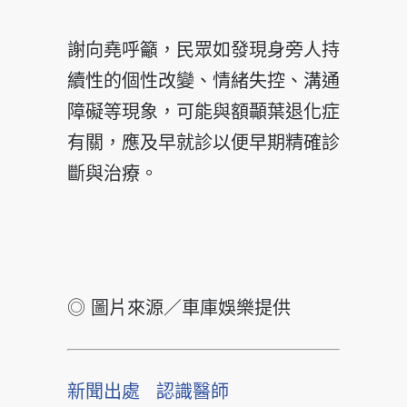
謝向堯呼籲，民眾如發現身旁人持
續性的個性改變、情緒失控、溝通
障礙等現象，可能與額顳葉退化症
有關，應及早就診以便早期精確診
斷與治療。
◎ 圖片來源／車庫娛樂提供
新聞出處
認識醫師