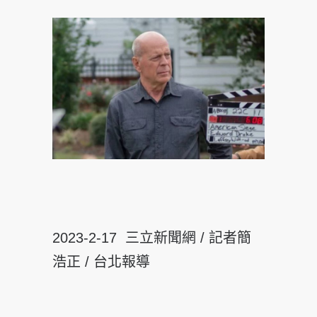
2023-2-17 三立新聞網 / 記者簡
浩正 / 台北報導