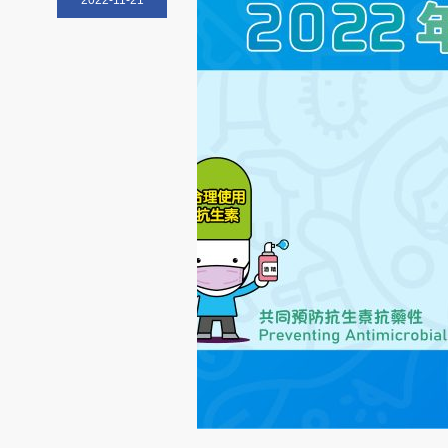
2022-11-21