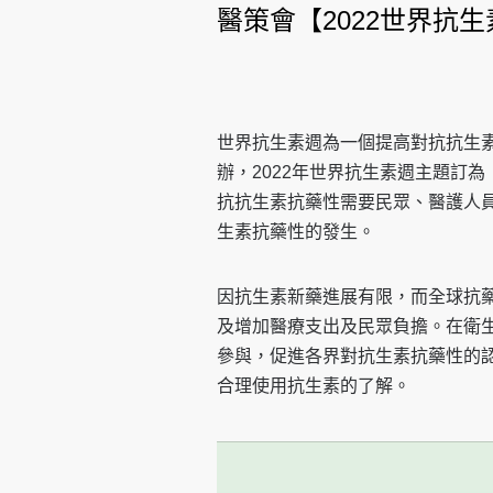
醫策會【2022世界抗
世界抗生素週為一個提高對抗抗生素
辦，2022年世界抗生素週主題訂為「Prevent
抗抗生素抗藥性需要民眾、醫護人
生素抗藥性的發生。
因抗生素新藥進展有限，而全球抗
及增加醫療支出及民眾負擔。在衛
參與，促進各界對抗生素抗藥性的
合理使用抗生素的了解。