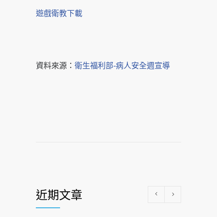
遊戲衛教下載
資料來源：
衛生福利部-病人安全週宣導
近期文章