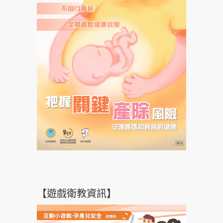
【遊戲衛教資訊】