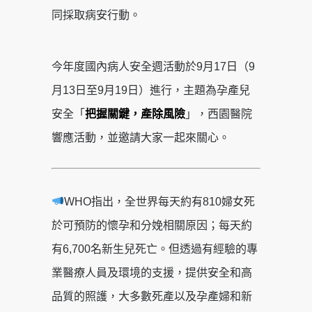
同採取病安行動。
今年度國內病人安全週活動於9月17日（9
月13日至9月19日）進行，主題為孕產兒
安全「
把握關鍵，產除風險
」，西園醫院
響應活動，並邀請大家一起來關心。
WHO指出，全世界每天約有810婦女死
於可預防的懷孕和分娩相關原因；每天約
有6,700名新生兒死亡。但透過有經驗的專
業醫療人員及環境的支援，提供安全和高
品質的照護，大多數死產以及孕產婦和新