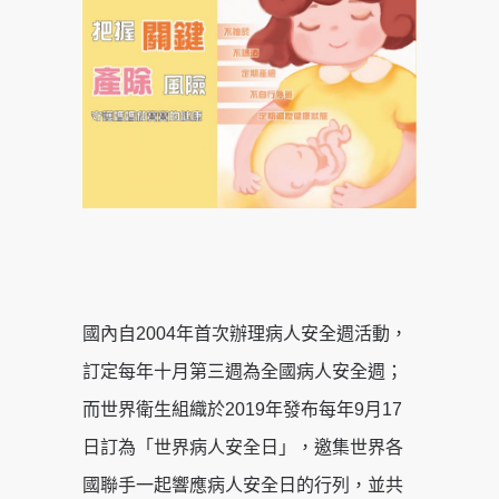
國內自2004年首次辦理病人安全週活動，
訂定每年十月第三週為全國病人安全週；
而世界衛生組織於2019年發布每年9月17
日訂為「世界病人安全日」，邀集世界各
國聯手一起響應病人安全日的行列，並共