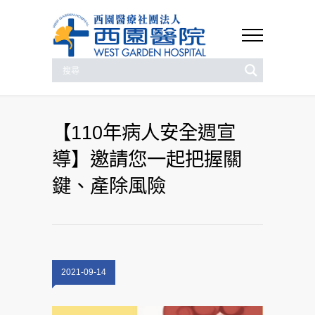
【110年病人安全週宣
導】邀請您一起把握關
鍵、產除風險
2021-09-14