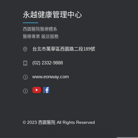
永越健康管理中心
西園醫院醫療體系
醫療專業 飯店服務
台北市萬華區西園路二段189號
(02) 2332-9888
www.eonway.com
© 2023 西園醫院 All Rights Reserved
版權所有 未經同意不得使用。醫療機構網際網路