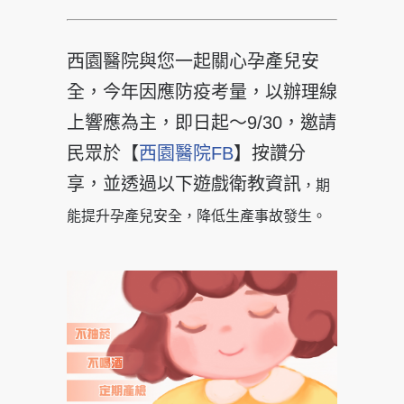
西園醫院與您一起關心孕產兒安
全，今年因應防疫考量，以辦理線
上響應為主，即日起～9/30，邀請
民眾於【
西園醫院FB
】按讚分
享，並透過以下遊戲衛教資訊
，期
能提升孕產兒安全，降低生產事故發生。