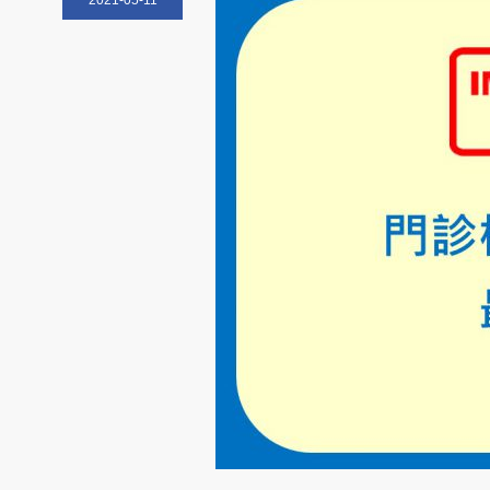
2021-05-11