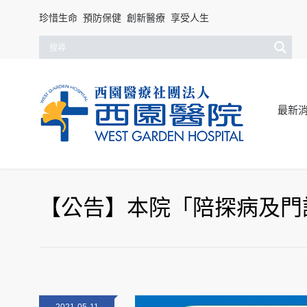
珍惜生命 預防保健 創新醫療 享受人生
最新
【公告】本院「陪探病及門