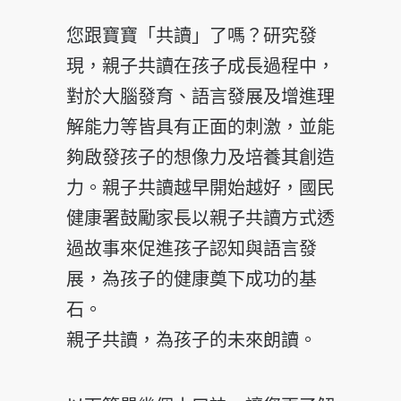
您跟寶寶「共讀」了嗎？研究發
現，親子共讀在孩子成長過程中，
對於大腦發育、語言發展及增進理
解能力等皆具有正面的刺激，並能
夠啟發孩子的想像力及培養其創造
力。親子共讀越早開始越好，國民
健康署鼓勵家長以親子共讀方式透
過故事來促進孩子認知與語言發
展，為孩子的健康奠下成功的基
石。
親子共讀，為孩子的未來朗讀。