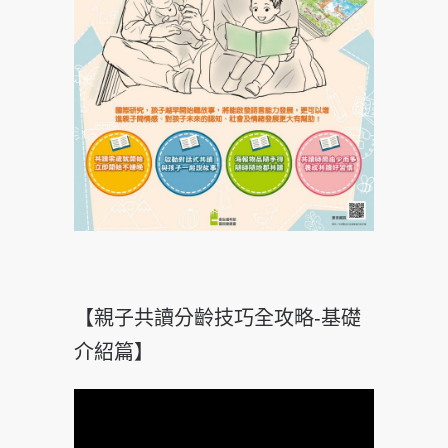
【親子共讀分齡技巧全攻略-基礎
介紹篇】