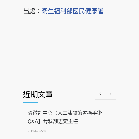
出處：
衛生福利部國民健康署
近期文章
骨微創中心【人工膝關節置換手術
Q&A】骨科魏志定主任
2024-02-26