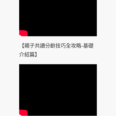
【親子共讀分齡技巧全攻略-基礎
介紹篇】