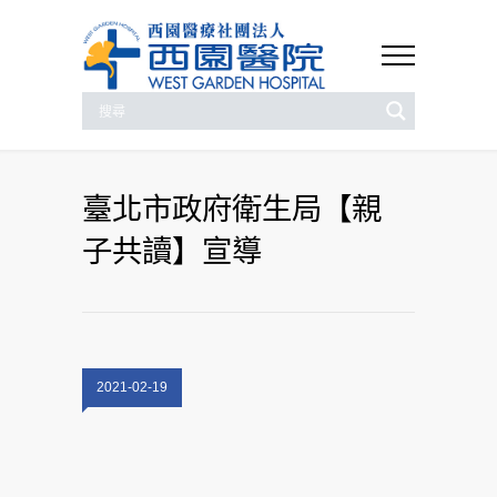
臺北市政府衛生局【親
子共讀】宣導
2021-02-19