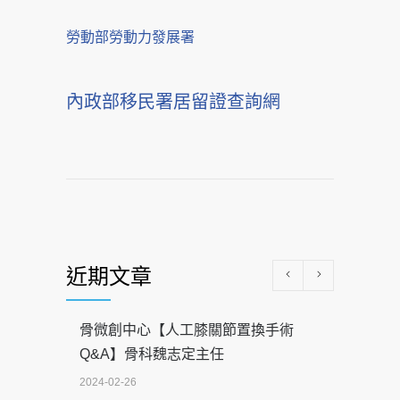
勞動部勞動力發展署
內政部移民署居留證查詢網
近期文章
骨微創中心【人工膝關節置換手術
Q&A】骨科魏志定主任
2024-02-26