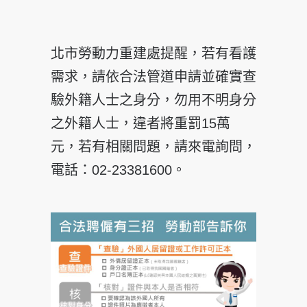
北市勞動力重建處提醒，若有看護
需求，請依合法管道申請並確實查
驗外籍人士之身分，勿用不明身分
之外籍人士，違者將重罰15萬
元，若有相關問題，請來電詢問，
電話：02-23381600。