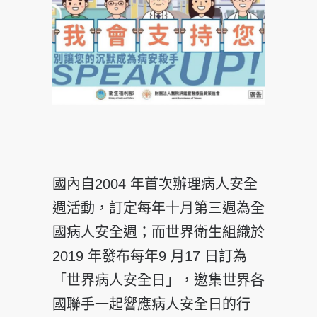
國內自2004 年首次辦理病人安全
週活動，訂定每年十月第三週為全
國病人安全週；而世界衛生組織於
2019 年發布每年9 月17 日訂為
「世界病人安全日」，邀集世界各
國聯手一起響應病人安全日的行