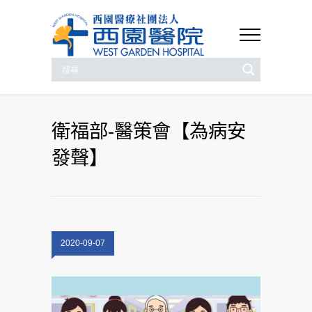
衛福部-醫策會【為病安
發聲】
2020-09-07