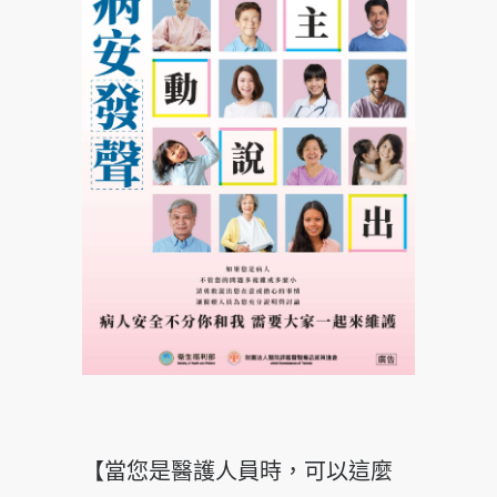
【當您是醫護人員時，可以這麼