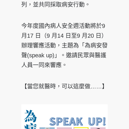
列，並共同採取病安行動。
今年度國內病人安全週活動將於9
月17 日（9 月14 日至9 月20 日）
辦理響應活動，主題為「為病安發
聲(speak up)」。邀請民眾與醫護
人員一同來響應。
【當您就醫時，可以這麼做……】