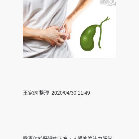
王家瑜 整理 2020/04/30 11:49
膽囊位於肝臟的下方，人體的膽汁由肝臟