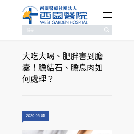
大吃大喝、肥胖害到膽
囊！膽結石、膽息肉如
何處理？
2020-05-05