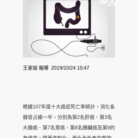
王家瑜 報導 2019/10/24 10:47
根據107年度十大癌症死亡率統計，消化系
器官占據一半，分別為第2名肝癌、第3名
大腸癌、第7名胃癌、第8名胰臟癌及第9的