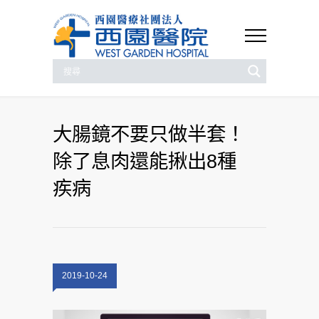
大腸鏡不要只做半套！
除了息肉還能揪出8種
疾病
2019-10-24