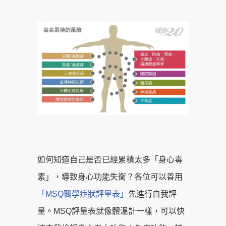
如何知道自己是否已經累積太多「身心毒
素」，導致身心功能失衡？各位可以善用
「MSQ醫學症狀評量表」
先進行自我評
量。MSQ評量表就像體溫計一樣，可以快