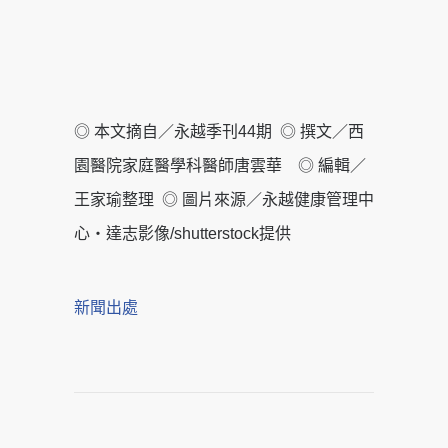
◎ 本文摘自／永越季刊44期 ◎ 撰文／西
園醫院家庭醫學科醫師唐雲華 ◎ 編輯／
王家瑜整理 ◎ 圖片來源／永越健康管理中
心‧達志影像/shutterstock提供
新聞出處