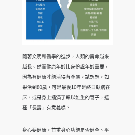
隨著文明和醫學的進步，人類的壽命越來
越長。然而健康年齡比身份證年齡重要，
因為有健康才能活得有尊嚴。試想想，如
果活到80歲，可是最後10年是終日臥病在
床，或是身上插滿了賴以維生的管子，這
種「長壽」有意義嗎？
身心要健康，首重身心功能是否健全、平