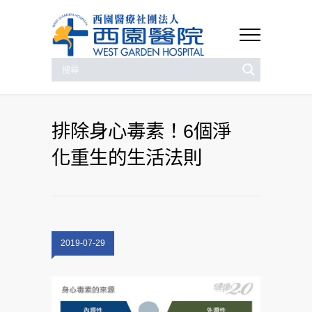
排除身心毒素！6個淨
化重生的生活法則
2019-07-29