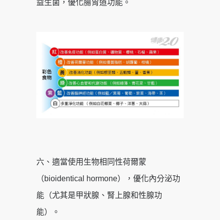
益生菌，優化腸胃道功能。
六、適當使用生物相同性荷爾蒙
（bioidentical hormone），優化內分泌功
能（尤其是甲狀腺、腎上腺和性腺功
能）。