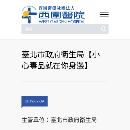
臺北市政府衛生局【小
心毒品就在你身邊】
2019-07-09
主管單位：臺北市政府衛生局