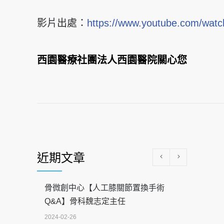
影片出處：
https://www.youtube.com/wa
西園醫療社團法人西園醫院關心您
近期文章
骨微創中心【人工膝關節置換手術
Q&A】骨科魏志定主任
2024-02-26