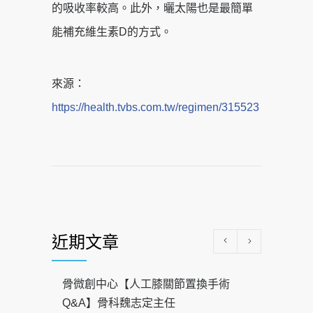
的吸收率較高。此外，曬太陽也是最簡單
能補充維生素D的方式。
來源：
https://health.tvbs.com.tw/regimen/315523
近期文章
骨微創中心【人工膝關節置換手術
Q&A】骨科魏志定主任