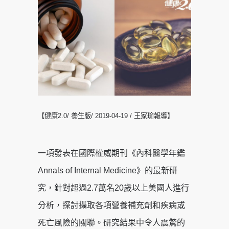
【健康2.0/ 養生版/ 2019-04-19 / 王家瑜報導】
一項發表在國際權威期刊《內科醫學年鑑
Annals of Internal Medicine》的最新研
究，針對超過2.7萬名20歲以上美國人進行
分析，探討攝取各項營養補充劑和疾病或
死亡風險的關聯。研究結果中令人震驚的