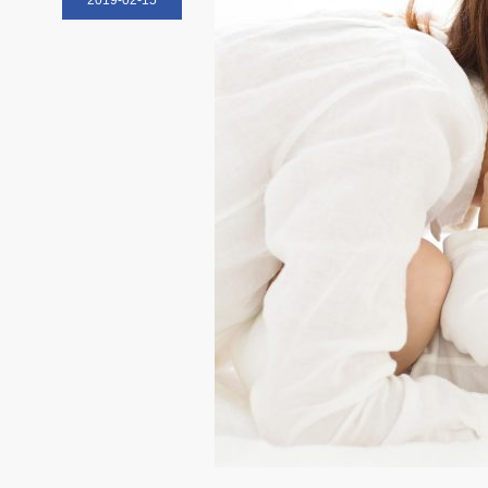
2019-02-15