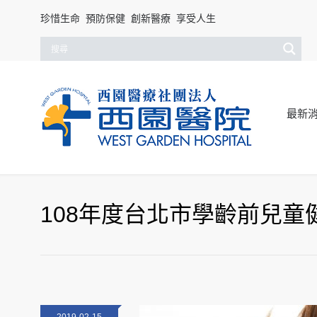
珍惜生命 預防保健 創新醫療 享受人生
最新
108年度台北市學齡前兒