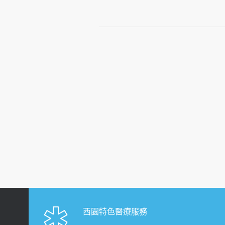
西園特色醫療服務