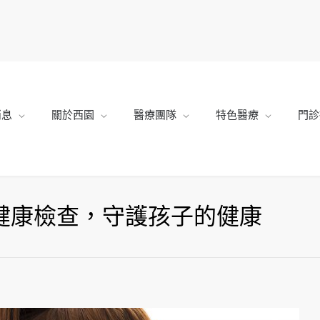
消息
關於西園
醫療團隊
特色醫療
門診
童健康檢查，守護孩子的健康