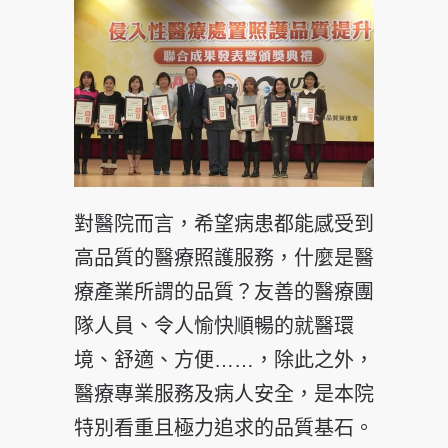
對醫院而言，希望病患都能感受到
高品質的醫療照護服務，什麼是醫
療產業所謂的品質？友善的醫療團
隊人員、令人愉快順暢的就醫環
境、舒適、方便……，除此之外，
醫療專業服務及病人安全，是本院
特別看重且極力追求的品質基石。