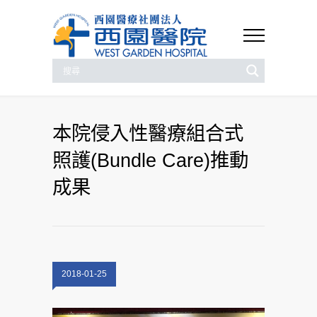
本院侵入性醫療組合式
照護(Bundle Care)推動
成果
2018-01-25