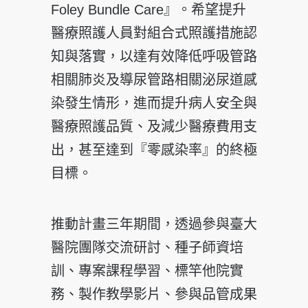
Foley Bundle Care』。希望提升
醫療照護人員對組合式照護措施認
知與落實，以達有效降低呼吸管路
相關肺炎及導尿管路相關泌尿道感
染發生情形，進而提升病人安全與
醫療照護品質、及減少醫療費用支
出，甚至達到『零感染率』的終極
目標。
推動計畫三年期間，透過參與臺大
醫院團隊交流研討、種子師資培
訓、專案課程學習、標竿他院實
務、製作教學影片、參與品管成果