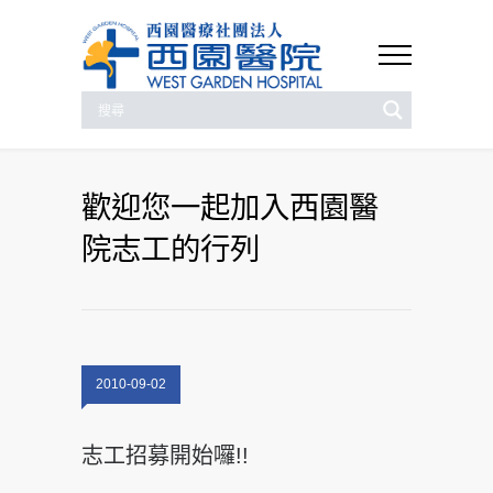
歡迎您一起加入西園醫
院志工的行列
2010-09-02
志工招募開始囉!!