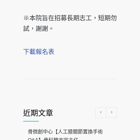
※本院旨在招募長期志工，短期勿
試，謝謝。
下載報名表
近期文章
骨微創中心【人工膝關節置換手術