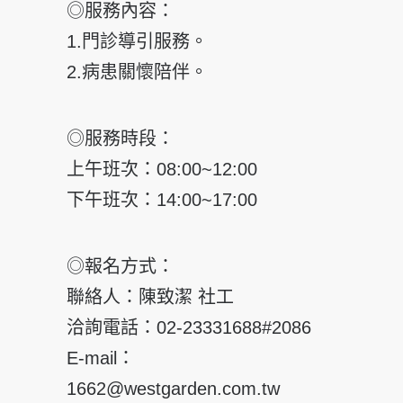
◎服務內容：
1.門診導引服務。
2.病患關懷陪伴。
◎服務時段：
上午班次：08:00~12:00
下午班次：14:00~17:00
◎報名方式：
聯絡人：陳致潔 社工
洽詢電話：02-23331688#2086
E-mail：
1662@westgarden.com.tw