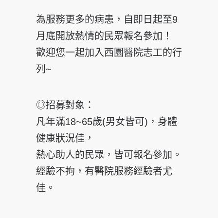
為服務更多的病患，自即日起至9
月底開放熱情的民眾報名參加！
歡迎您一起加入西園醫院志工的行
列~
◎招募對象：
凡年滿18~65歲(男女皆可)，身體
健康狀況佳，
熱心助人的民眾，皆可報名參加。
經驗不拘，有醫院服務經驗者尤
佳。