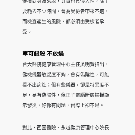
健檢對身體來說，其實也具侵入性，除了
要耗去不少時間，會為受檢者帶來不適，
而檢查產生的風險，都必須由受檢者承
受。
寧可錯殺 不放過
台大醫院健康管理中心主任吳明賢指出，
健檢儀器敏感度不夠，會有偽陰性，可能
看不出病灶；但有些儀器，卻是特異度不
足，易有偽陽性，像正子電腦斷層掃描顯
示發炎，好像有問題，實際上卻不是。
對此，西園醫院、永越健康管理中心院長