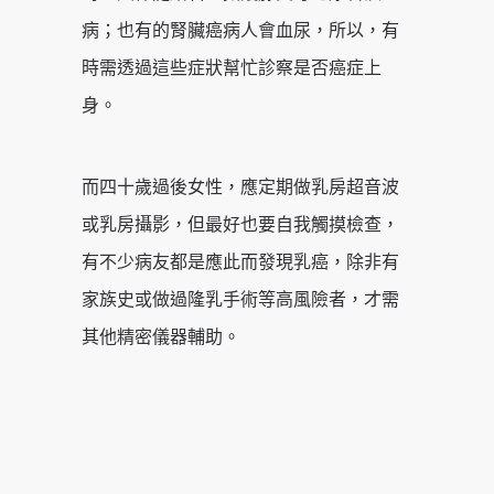
病；也有的腎臟癌病人會血尿，所以，有
時需透過這些症狀幫忙診察是否癌症上
身。
而四十歲過後女性，應定期做乳房超音波
或乳房攝影，但最好也要自我觸摸檢查，
有不少病友都是應此而發現乳癌，除非有
家族史或做過隆乳手術等高風險者，才需
其他精密儀器輔助。