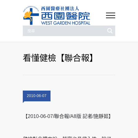
看懂健檢【聯合報】
2010-06-07
【2010-06-07/聯合報/A8版 記者/施靜茹】