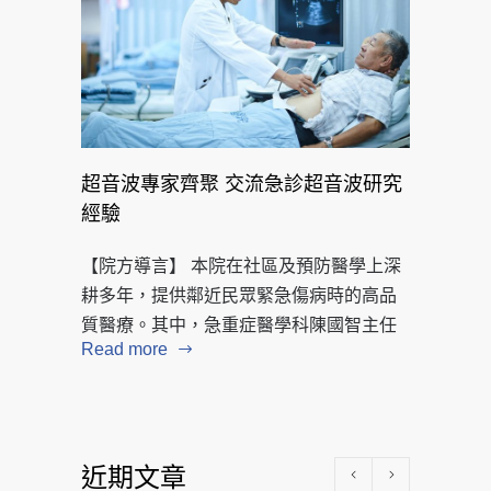
超音波專家齊聚 交流急診超音波研究
經驗
【院方導言】 本院在社區及預防醫學上深
耕多年，提供鄰近民眾緊急傷病時的高品
質醫療。其中，急重症醫學科陳國智主任
Read more
近期文章