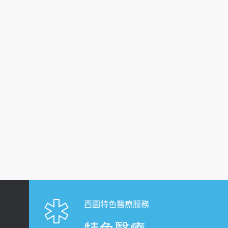
西園特色醫療服務