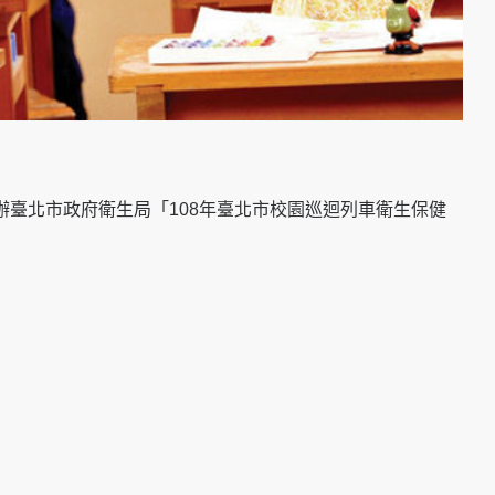
臺北市政府衛生局「108年臺北市校園巡迴列車衛生保健