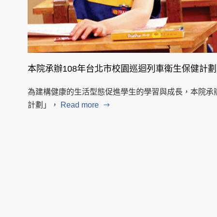
本院承辦108年台北市校園巡迴列車衛生保健計劃
為建構健康的生活型態促進學生的學習與成長，本院承辦
計劃」，
Read more