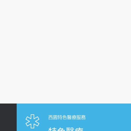
西園特色醫療服務