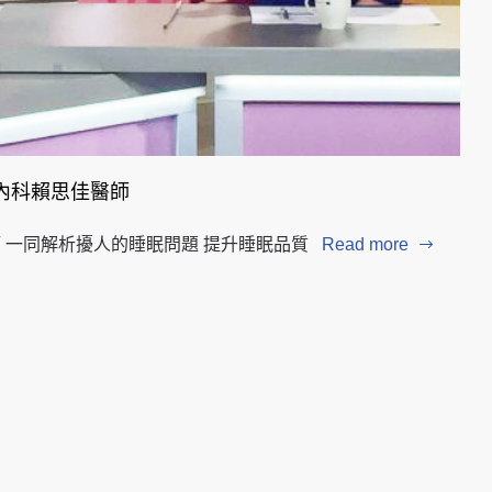
內科賴思佳醫師
師 一同解析擾人的睡眠問題 提升睡眠品質
Read more