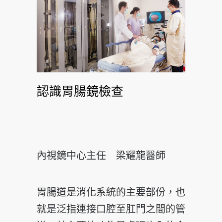
認識胃腸鏡檢查
內視鏡中心主任 梁耀龍醫師
胃腸道是消化系統的主要部份，也
就是泛指連接口腔至肛門之間的管