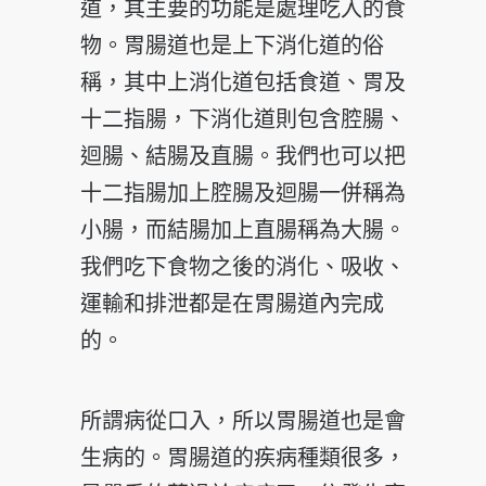
道，其主要的功能是處理吃入的食
物。胃腸道也是上下消化道的俗
稱，其中上消化道包括食道、胃及
十二指腸，下消化道則包含腔腸、
迴腸、結腸及直腸。我們也可以把
十二指腸加上腔腸及迴腸一併稱為
小腸，而結腸加上直腸稱為大腸。
我們吃下食物之後的消化、吸收、
運輸和排泄都是在胃腸道內完成
的。
所謂病從口入，所以胃腸道也是會
生病的。胃腸道的疾病種類很多，