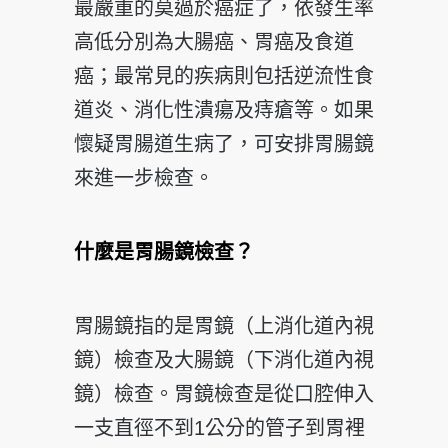
最嚴重的莫過於癌症了，依發生率
高低分別為大腸癌、胃癌及食道
癌；最常見的疾病則包括逆流性食
道炎、消化性潰瘍及痔瘡等。如果
懷疑胃腸道生病了，可安排胃腸鏡
來進一步檢查。
什麼是胃腸鏡檢查？
胃腸鏡指的是胃鏡（上消化道內視
鏡）檢查及大腸鏡（下消化道內視
鏡）檢查。胃鏡檢查是從口腔伸入
一支直徑不到1公分的管子到胃裡