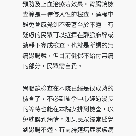
預防及止血治療等效果。胃腸鏡檢
查算是一種侵入性的檢查，過程中
難免會感覺到不安甚至於不適。有
疑慮的民眾可以選擇在靜脈麻醉或
鎮靜下完成檢查，也就是所謂的無
痛胃腸鏡，但目前健保不給付無痛
的部分，民眾需自費。
胃腸鏡檢查在本院已經是很成熟的
檢查了，不必到醫學中心經過漫長
的等待也能在本院安排到檢查，以
免耽誤到病情。如果民眾經常感覺
到胃腸不適、有胃腸道癌症家族病