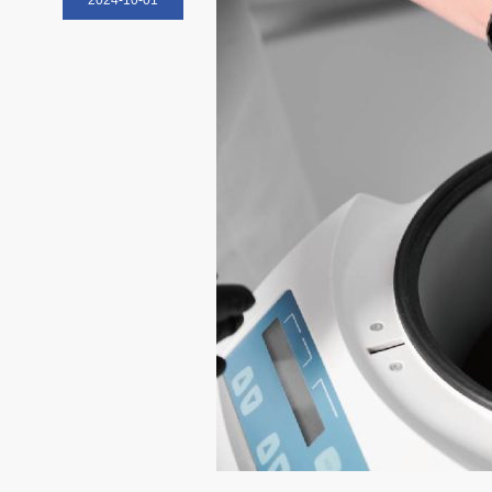
2024-10-01