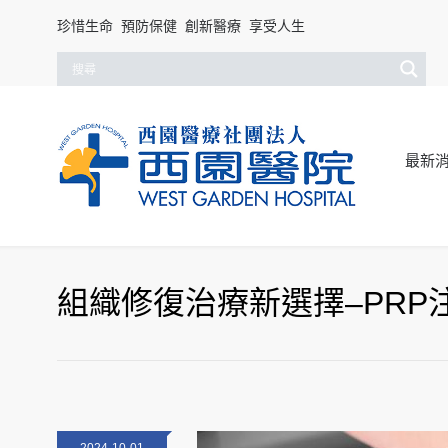
珍惜生命 預防保健 創新醫療 享受人生
最新
組織修復治療新選擇–PRP