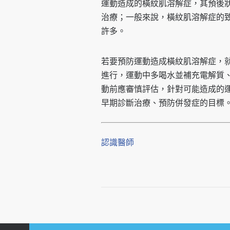
運動造成的橫紋肌溶解症，其預後
治療；一般來說，橫紋肌溶解症的致
許多。
若要預防運動造成橫紋肌溶解症，
進行，運動中多喝水並補充電解質
動前應審慎評估，針對可能造成的
早期診斷治療、預防併發症的目標
認識醫師