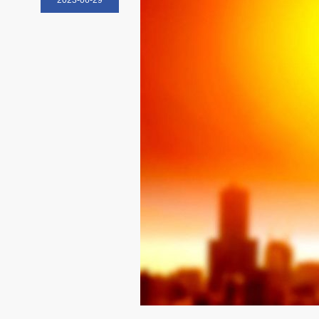
2023-06-29