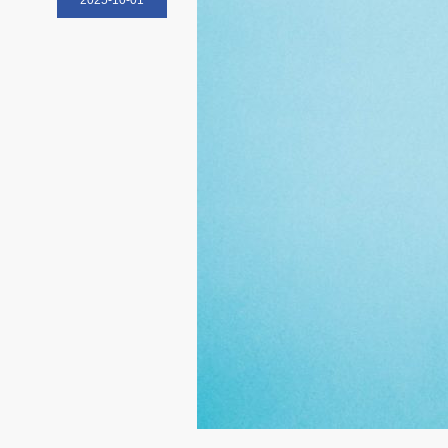
2025-10-01