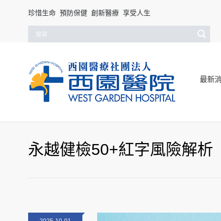
珍惜生命 預防保健 創新醫療 享受人生
最新
永越健檢50+紅字風險解析