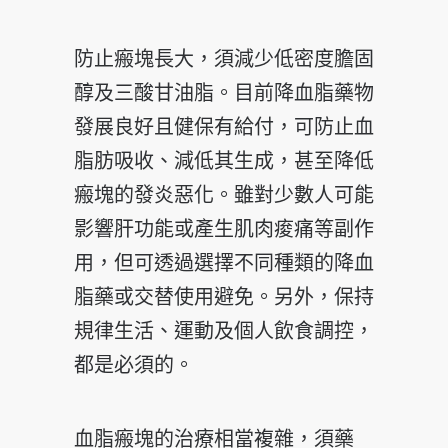
防止瘢塊長大，須減少低密度膽固
醇及三酸甘油脂。目前降血脂藥物
發展良好且健保有給付，可防止血
脂肪吸收、減低其生成，甚至降低
瘢塊的發炎惡化。雖對少數人可能
影響肝功能或產生肌肉痠痛等副作
用，但可透過選擇不同種類的降血
脂藥或交替使用避免。另外，保持
規律生活、運動及個人飲食調控，
都是必須的。
血脂瘢塊的治療相當複雜，須藥