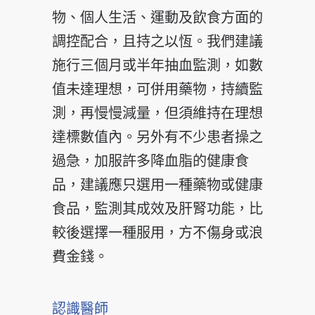
物、個人生活、運動及飲食方面的
調控配合，且持之以恆。我們建議
施行三個月或半年抽血監測，如數
值未達理想，可併用藥物，持續監
測，再慢慢減量，但須維持在理想
達標數值內。另外有不少患者操之
過急，加服許多降血脂的健康食
品，建議應只選用一種藥物或健康
食品，監測其成效及肝腎功能，比
較後選擇一種服用，方不傷身或浪
費金錢。
認識醫師