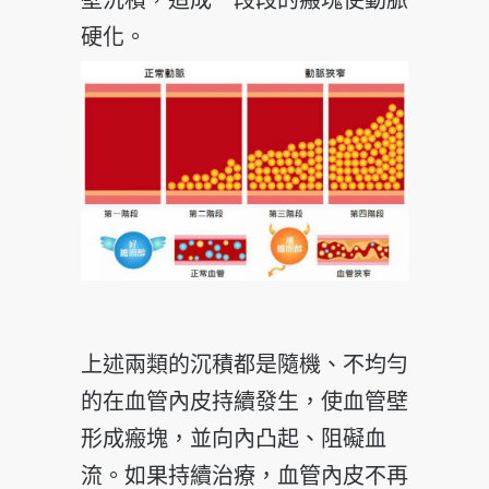
硬化。
上述兩類的沉積都是隨機、不均勻
的在血管內皮持續發生，使血管壁
形成瘢塊，並向內凸起、阻礙血
流。如果持續治療，血管內皮不再