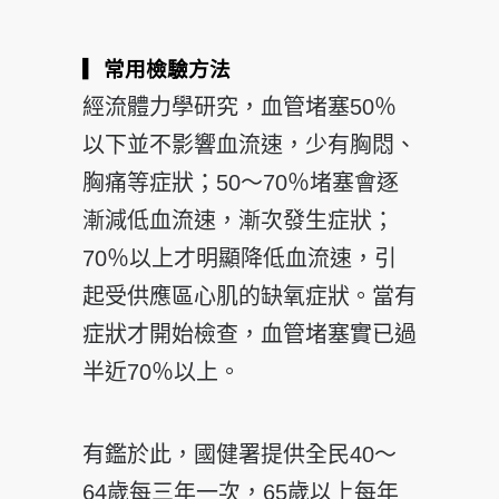
▎常用檢驗方法
經流體力學研究，血管堵塞50％
以下並不影響血流速，少有胸悶、
胸痛等症狀；50～70％堵塞會逐
漸減低血流速，漸次發生症狀；
70％以上才明顯降低血流速，引
起受供應區心肌的缺氧症狀。當有
症狀才開始檢查，血管堵塞實已過
半近70％以上。
有鑑於此，國健署提供全民40～
64歲每三年一次，65歲以上每年