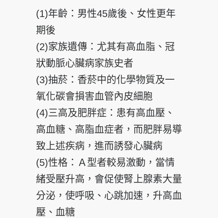
(1)年齡：男性45歲後、女性更年
期後
(2)家族遺傳：尤其有高血脂、冠
狀動脈心臟病家族史者
(3)抽菸：香菸中的化學物質及一
氧化碳會損害血管內皮細胞
(4)三高及肥胖症：患有高血壓、
高血糖、高脂血症者，而肥胖易導
致上述疾病，進而誘發心臟病
(5)性格：Ａ型者較易激動，當情
緒受壓升高，會促使腎上腺素大量
分泌，使呼吸、心跳加速，升高血
壓、血糖