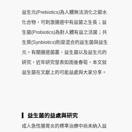
益生元(Prebiotics)為人體無法消化之碳水
化合物，可刺激腸道中有益菌之生長；益
生菌(Probiotics)為對人體有益之活菌；共
生質(Synbiotics)則是混合的益生菌與益生
元。有關腸道菌叢、益生菌以及益生元的
研究，近年研究發表如雨後春筍，本文就
益生菌在文獻上的可能益處與大家分享。
▎益生菌的益處與研究
成人急性腸胃炎的標準治療中尚未納入益