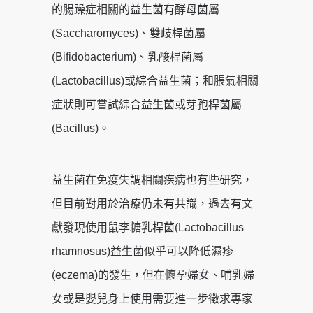
的腸躁症相關的益生菌有酵母菌屬
(Saccharomyces)、雙歧桿菌屬
(Bifidobacterium)、乳酸桿菌屬
(Lactobacillus)或綜合益生菌；和脹氣相關
症狀則可嘗試綜合益生菌或芽孢桿菌屬
(Bacillus)。
益生菌在免疫失調相關疾病也有些研究，
但目前對用於治療仍未有共識，過去有文
獻發現使用鼠李糖乳桿菌(Lactobacillus
rhamnosus)益生菌似乎可以降低濕疹
(eczema)的發生，但在懷孕婦女、哺乳婦
女或是嬰兒身上使用需要進一步徵求專家