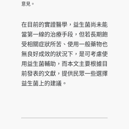
意見。
在目前的實證醫學，益生菌尚未能
當第一線的治療手段，但若長期飽
受相關症狀所苦、使用一般藥物也
無良好成效的狀況下，是可考慮使
用益生菌輔助，而本文主要根據目
前發表的文獻，提供民眾一些選擇
益生菌上的建議。