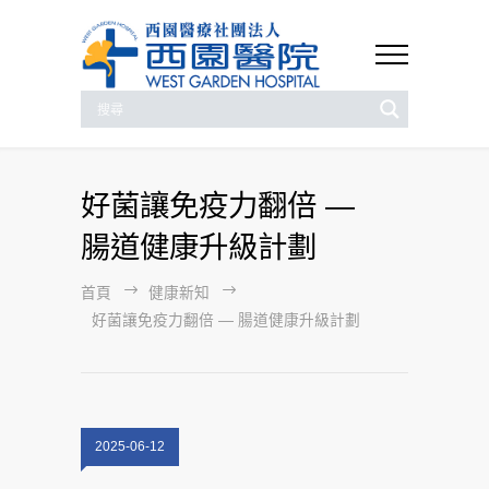
好菌讓免疫力翻倍 —
腸道健康升級計劃
首頁
健康新知
好菌讓免疫力翻倍 — 腸道健康升級計劃
2025-06-12