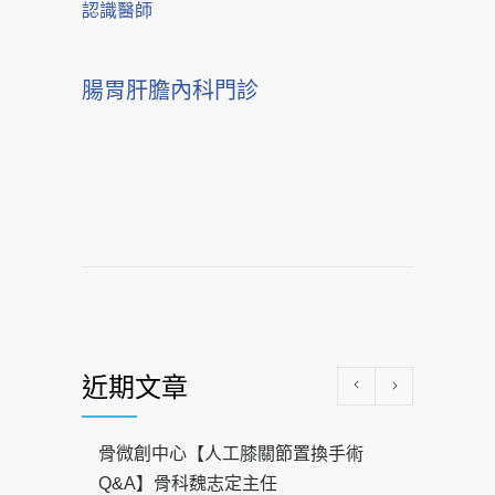
認識醫師
腸胃肝膽內科門診
近期文章
骨微創中心【人工膝關節置換手術
Q&A】骨科魏志定主任